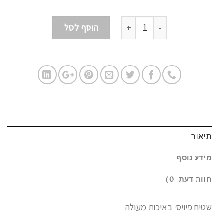
כמות
הוסף לסל
תיאור
מידע נוסף
חוות דעת (0)
שטיח פיויסי באיכות מעולה