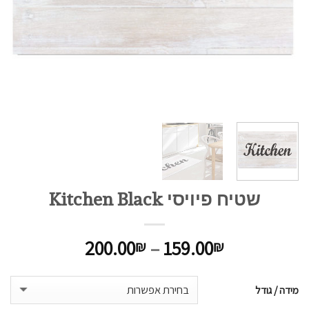
שטיח פיויסי Kitchen Black
200.00
–
159.00
₪
₪
מידה / גודל