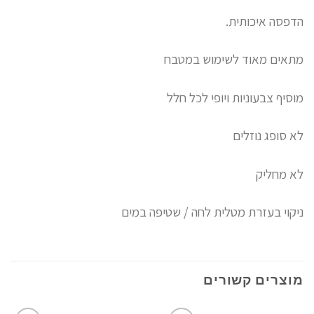
הדפסה איכותית.
מתאים מאוד לשימוש במטבח
מוסיף צבעוניות ויופי לכל חלל
לא סופג נוזלים
לא מחליק
ניקוי בעזרת מטלית לחה / שטיפה במים
מוצרים קשורים