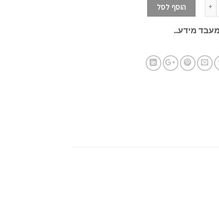
הוסף לסל
עבד מידע...