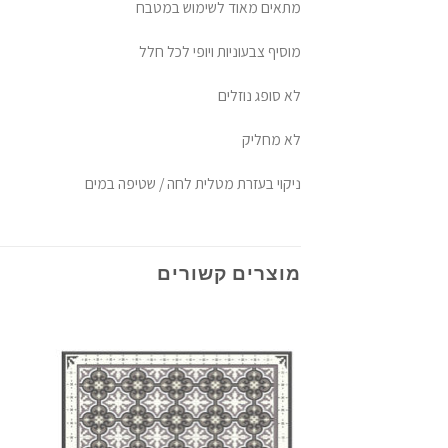
מתאים מאוד לשימוש במטבח
מוסיף צבעוניות ויופי לכל חלל
לא סופג נוזלים
לא מחליק
ניקוי בעזרת מטלית לחה / שטיפה במים
מוצרים קשורים
הוסף
לרשימת
המשאלות