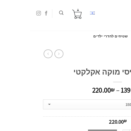
שטיחים לחדרי ילדים
יסי מוקה אקלקטי
220.00
–
139
₪
220.00
₪