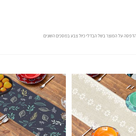
ההדפסה על המוצר בשל הבדלי כיול צבע במסכים השונים
הוסף
לרשימת
ל
המשאלות
המ