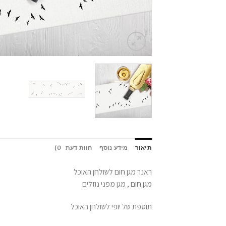
תיאור
מידע נוסף
חוות דעת (0)
ראנר מגן חום לשולחן האוכל
מגן חום , מגן מפני נוזלים
תוספת של יופי לשולחן האוכל