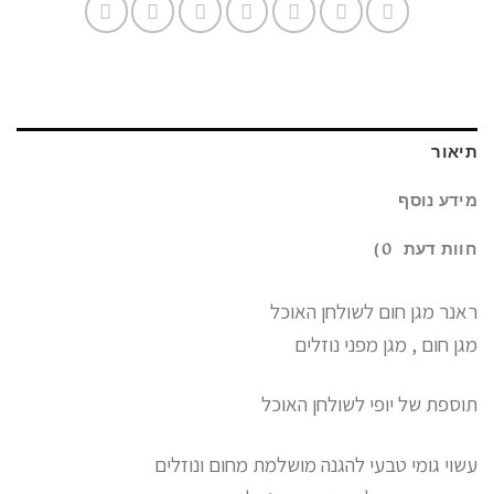
תיאור
מידע נוסף
חוות דעת (0)
ראנר מגן חום לשולחן האוכל
מגן חום , מגן מפני נוזלים
תוספת של יופי לשולחן האוכל
עשוי גומי טבעי להגנה מושלמת מחום ונוזלים