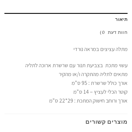
תיאור
חוות דעת (0)
מתלה עציצים במראה נורדי
עשוי מתכת בצביעת תנור עם שרשרת ארוכה לתליה
מתאים לתליה מהתקרה ו/או מהקיר
אורך כולל שרשרת : 95 ס"מ
קוטר הכלי לעציץ – 14 ס"מ
אורך ורוחב חישוק המתכת : 29*22 ס"מ
מוצרים קשורים