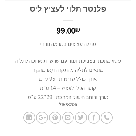
פלנטר תלוי לעציץ ליס
99.00
₪
מתלה עציצים במראה נורדי
עשוי מתכת בצביעת תנור עם שרשרת ארוכה לתליה
מתאים לתליה מהתקרה ו/או מהקיר
אורך כולל שרשרת : 95 ס"מ
קוטר הכלי לעציץ – 14 ס"מ
אורך ורוחב חישוק המתכת : 29*22 ס"מ
המלאי אזל