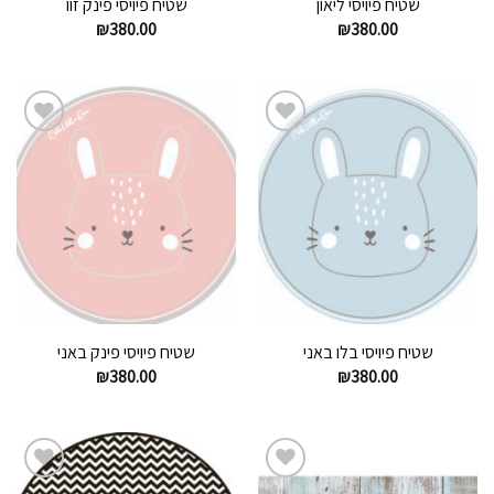
שטיח פיויסי ליאון
שטיח פיויסי פינק זוו
₪
380.00
₪
380.00
הוסף
הוסף
לרשימת
לרשימת
המשאלות
המשאלות
שטיח פיויסי בלו באני
שטיח פיויסי פינק באני
₪
380.00
₪
380.00