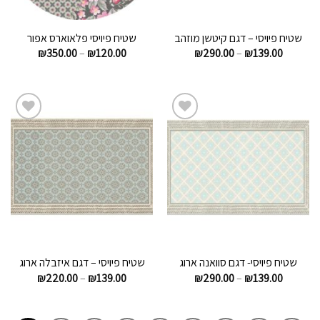
שטיח פיויסי – דגם קיטשן מוזהב
שטיח פיויסי פלאוארס אפור
₪
350.00
–
₪
120.00
₪
290.00
–
₪
139.00
הוסף
הוסף
לרשימת
לרשימת
המשאלות
המשאלות
שטיח פיויסי- דגם סוואנה ארוג
שטיח פיויסי – דגם איזבלה ארוג
₪
220.00
–
₪
139.00
₪
290.00
–
₪
139.00