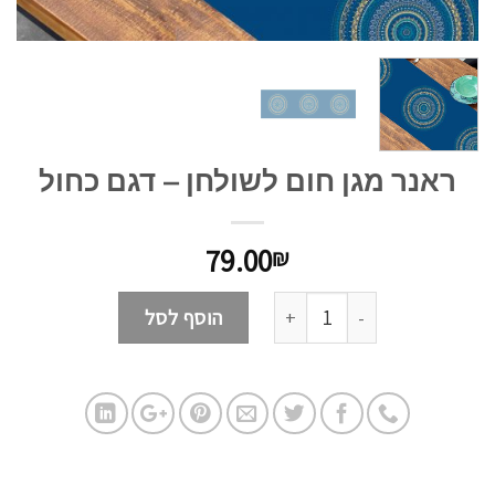
ראנר מגן חום לשולחן – דגם כחול
79.00
₪
כמות
הוסף לסל