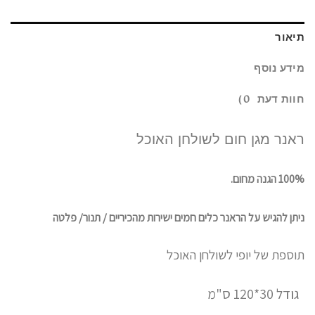
תיאור
מידע נוסף
חוות דעת (0)
ראנר מגן חום לשולחן האוכל
100% הגנה מחום.
ניתן להגיש על הראנר כלים חמים ישירות מהכיריים / תנור/ פלטה
תוספת של יופי לשולחן האוכל
גודל 30*120 ס"מ