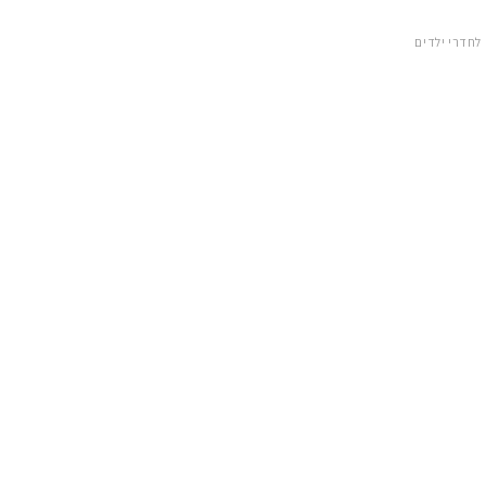
לחדרי ילדים