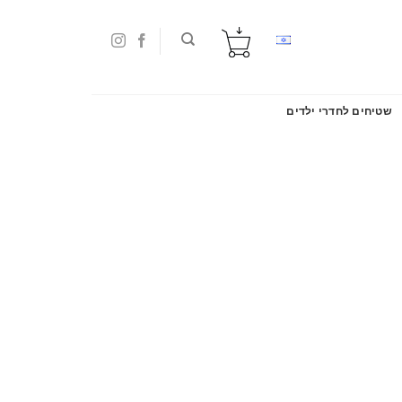
שטיחים לחדרי ילדים