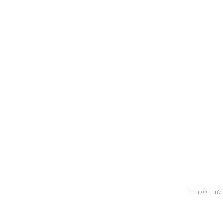
לחדרי ילדים