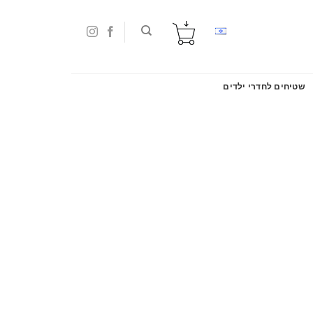
שטיחים לחדרי ילדים