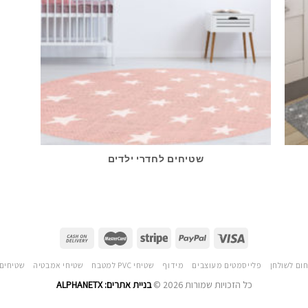
שטיחים לחדרי ילדים
חום לשולחן
פלייסמטים מעוצבים
מידוף
שטיחי PVC למטבח
שטיחי אמבטיה
שטיחים 
כל הזכויות שמורות 2026 ©
בניית אתרים: ALPHANETX